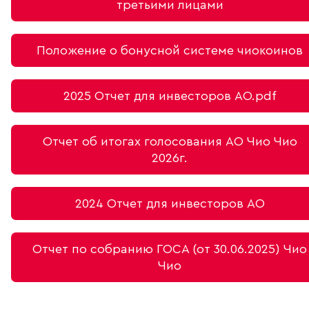
третьими лицами
Положение о бонусной системе чиокоинов
2025 Отчет для инвесторов АО.pdf
Отчет об итогах голосования АО Чио Чио
2026г.
2024 Отчет для инвесторов АО
Отчет по собранию ГОСА (от 30.06.2025) Чио
Чио