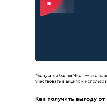
"Бонусные баллы Чио" — это наша
участвовать в акциях и использо
Как получить выгоду от