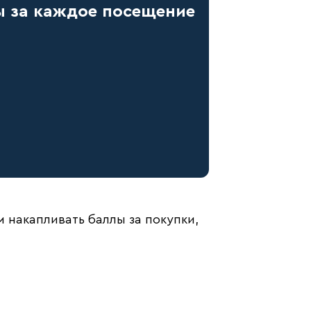
ы за каждое посещение
 накапливать баллы за покупки,